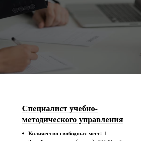
Специалист учебно-
методического управления
Количество свободных мест:
1