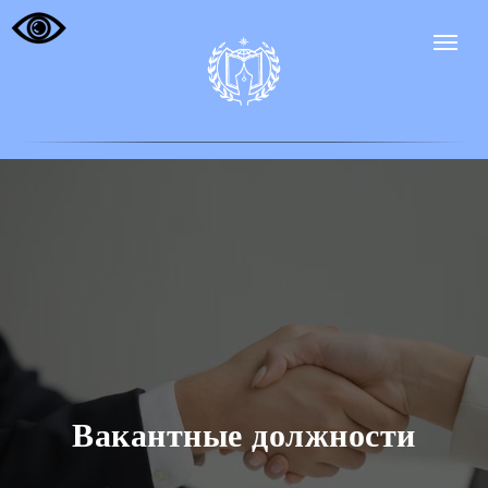
Вакантные должности