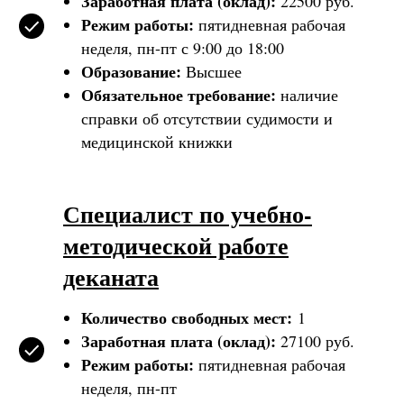
Заработная плата (оклад):
22500 руб.
Режим работы:
пятидневная рабочая
неделя, пн-пт с 9:00 до 18:00
Образование:
Высшее
Обязательное требование:
наличие
справки об отсутствии судимости и
медицинской книжки
Специалист по учебно-
методической работе
деканата
Количество свободных мест:
1
Заработная плата (оклад):
27100 руб.
Режим работы:
пятидневная рабочая
неделя, пн-пт