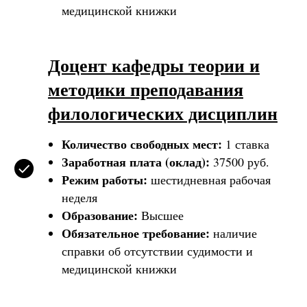
медицинской книжки
Доцент кафедры теории и
методики преподавания
филологических дисциплин
Количество свободных мест:
1 ставка
Заработная плата (оклад):
37500 руб.
Режим работы:
шестидневная рабочая
неделя
Образование:
Высшее
Обязательное требование:
наличие
справки об отсутствии судимости и
медицинской книжки