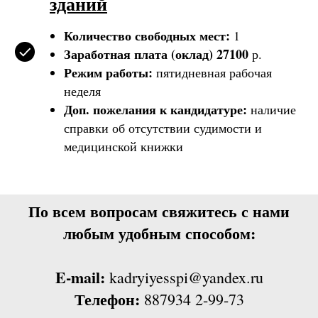
зданий
Количество свободных мест:
1
Заработная плата (оклад) 27100
р.
Режим работы:
пятидневная рабочая
неделя
Доп. пожелания к кандидатуре:
наличие
справки об отсутствии судимости и
медицинской книжки
По всем вопросам свяжитесь с нами
любым удобным способом:
E-mail:
kadryiyesspi@yandex.ru
Телефон:
887934 2-99-73