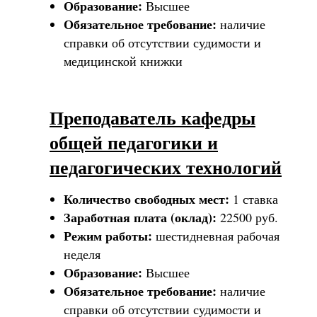
Образование:
Высшее
Обязательное требование:
наличие
справки об отсутствии судимости и
медицинской книжки
Преподаватель кафедры
общей педагогики и
педагогических технологий
Количество свободных мест:
1 ставка
Заработная плата (оклад):
22500 руб.
Режим работы:
шестидневная рабочая
неделя
Образование:
Высшее
Обязательное требование:
наличие
справки об отсутствии судимости и